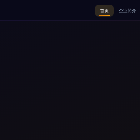
首页
企业简介