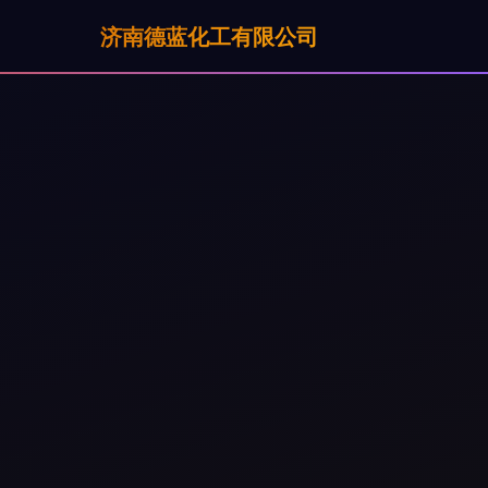
济南德蓝化工有限公司