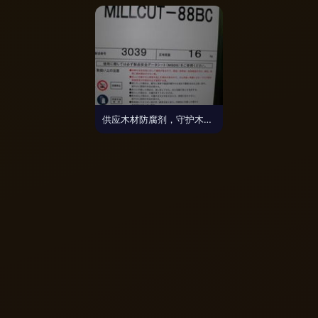
供应木材防腐剂，守护木制品长效耐用