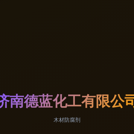
济南德蓝化工有限公
木材防腐剂