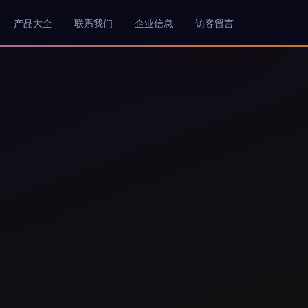
产品大全
联系我们
企业信息
访客留言